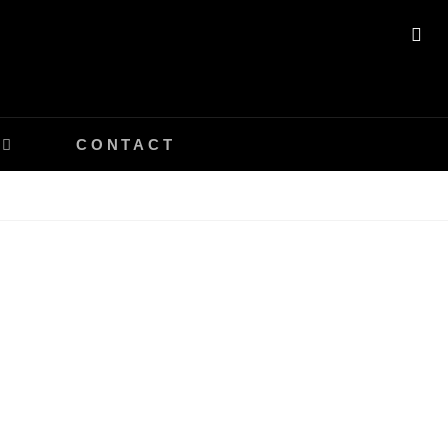
SE
CONTACT