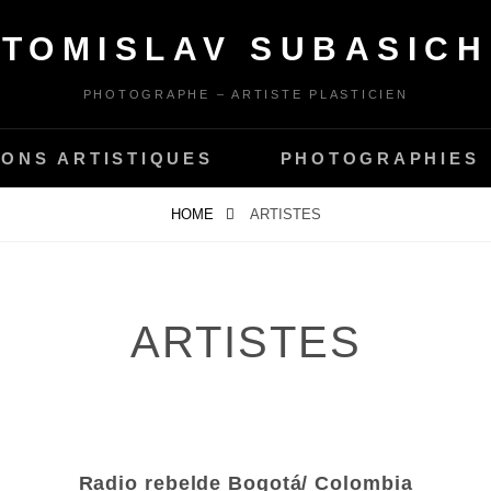
TOMISLAV SUBASICH
PHOTOGRAPHE – ARTISTE PLASTICIEN
IONS ARTISTIQUES
PHOTOGRAPHIES
HOME
ARTISTES
ARTISTES
Radio rebelde Bogotá/ Colombia