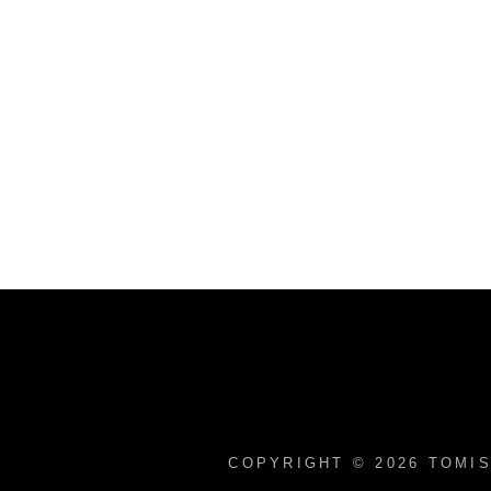
COPYRIGHT © 2026
TOMIS