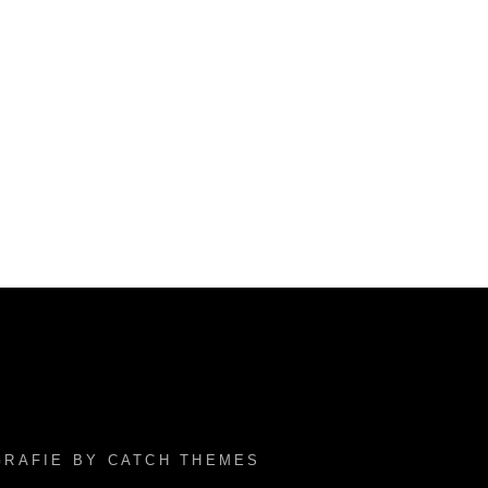
OGRAFIE BY
CATCH THEMES