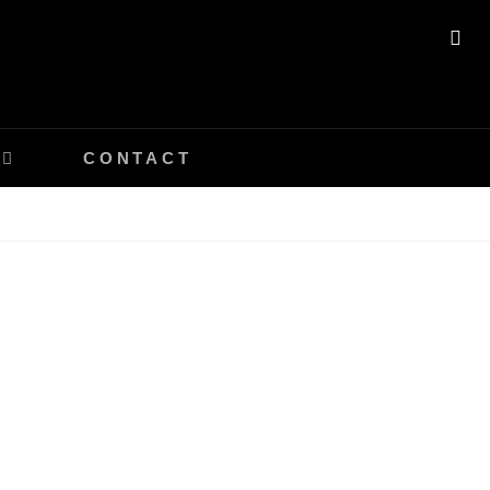
SE
CONTACT