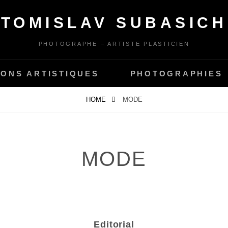
TOMISLAV SUBASICH
PHOTOGRAPHE – ARTISTE PLASTICIEN
IONS ARTISTIQUES
PHOTOGRAPHIES
HOME
MODE
MODE
Editorial