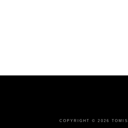
COPYRIGHT © 2026
TOMIS