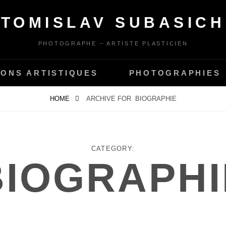
TOMISLAV SUBASICH
PHOTOGRAPHE – ARTISTE PLASTICIEN
IONS ARTISTIQUES
PHOTOGRAPHIES
HOME
ARCHIVE FOR
BIOGRAPHIE
CATEGORY:
BIOGRAPHI