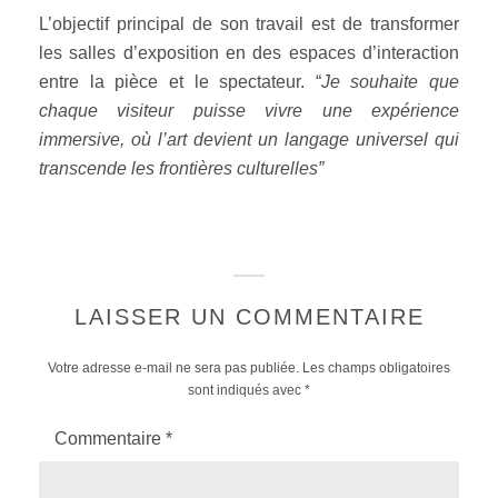
L’objectif principal de son travail est de transformer
les salles d’exposition en des espaces d’interaction
entre la pièce et le spectateur. “
Je souhaite que
chaque visiteur puisse vivre une expérience
immersive, où l’art devient un langage universel qui
transcende les frontières culturelles”
LAISSER UN COMMENTAIRE
Votre adresse e-mail ne sera pas publiée.
Les champs obligatoires
sont indiqués avec
*
Commentaire
*