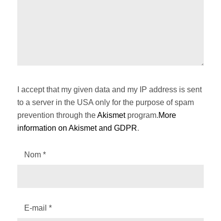
I accept that my given data and my IP address is sent
to a server in the USA only for the purpose of spam
prevention through the
Akismet
program.
More
information on Akismet and GDPR
.
Nom
*
E-mail
*