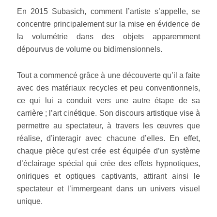
En 2015 Subasich, comment l’artiste s’appelle, se
concentre principalement sur la mise en évidence de
la volumétrie dans des objets apparemment
dépourvus de volume ou bidimensionnels.
Tout a commencé grâce à une découverte qu’il a faite
avec des matériaux recycles et peu conventionnels,
ce qui lui a conduit vers une autre étape de sa
carrière ; l’art cinétique. Son discours artistique vise à
permettre au spectateur, à travers les œuvres que
réalise, d’interagir avec chacune d’elles. En effet,
chaque pièce qu’est crée est équipée d’un système
d’éclairage spécial qui crée des effets hypnotiques,
oniriques et optiques captivants, attirant ainsi le
spectateur et l’immergeant dans un univers visuel
unique.